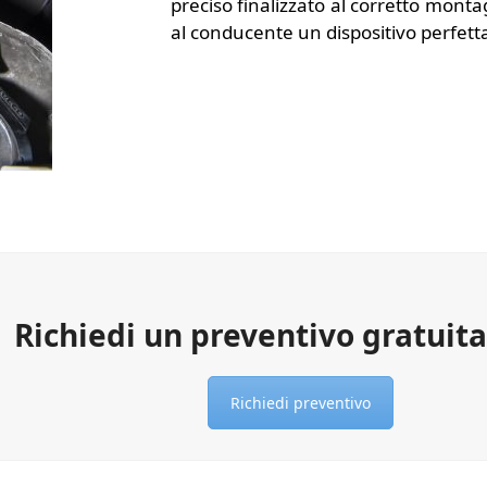
preciso finalizzato al corretto montagg
al conducente un dispositivo perfe
Richiedi un preventivo gratui
Richiedi preventivo