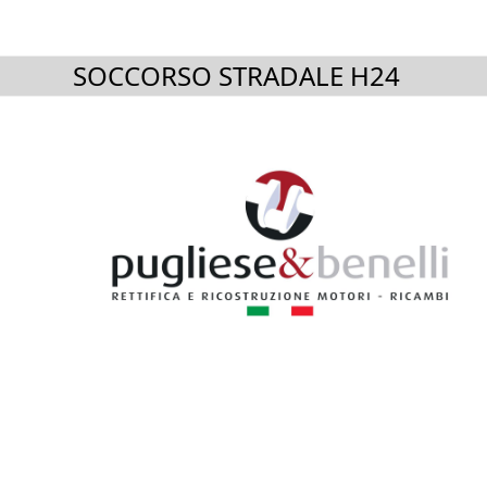
SOCCORSO STRADALE H24