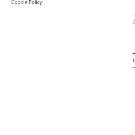
Cookie Policy