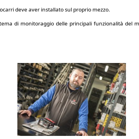
ocarri deve aver installato sul proprio mezzo.
tema di monitoraggio delle principali funzionalità del 