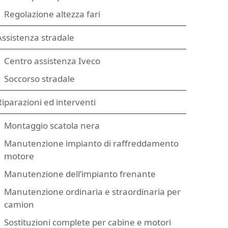
Regolazione altezza fari
Assistenza stradale
Centro assistenza Iveco
Soccorso stradale
Riparazioni ed interventi
Montaggio scatola nera
Manutenzione impianto di raffreddamento
motore
Manutenzione dell’impianto frenante
Manutenzione ordinaria e straordinaria per
camion
Sostituzioni complete per cabine e motori