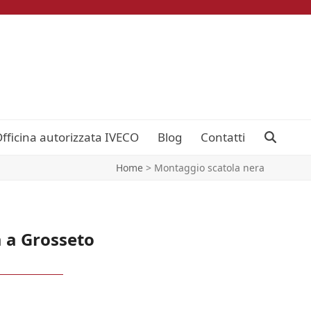
fficina autorizzata IVECO
Blog
Contatti
Home
>
Montaggio scatola nera
 a Grosseto